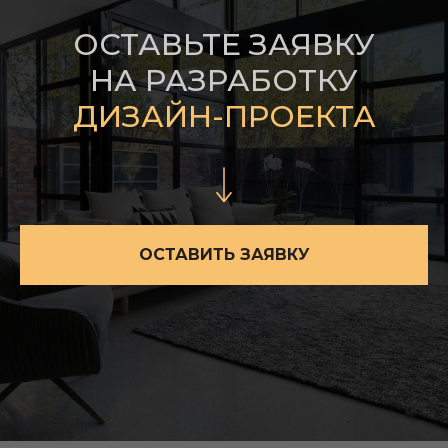
ОСТАВЬТЕ ЗАЯВКУ
НА РАЗРАБОТКУ
ДИЗАЙН-ПРОЕКТА
ОСТАВИТЬ ЗАЯВКУ