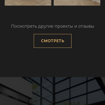
Посмотреть другие проекты и отзывы
СМОТРЕТЬ